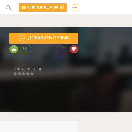
CПИСОК КОМПАНИЙ
ДОБАВИТЬ ОТЗЫВ
188
171
СОБЕСЕДОВАНИЕ