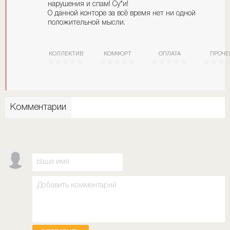
нарушения и спам! Су*и!
О данной конторе за всё время нет ни одной
положительной мысли.
КОЛЛЕКТИВ
КОМФОРТ
ОПЛАТА
ПРОЧЕ
Комментарии