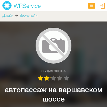
Дизайн
Веб-дизайн
ОБЩАЯ ОЦЕНКА
автопассаж на варшавском
шоссе