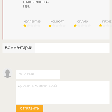
гнилая контора.
Нет.
КОЛЛЕКТИВ
КОМФОРТ
ОПЛАТА
ПРОЧЕ
Комментарии
ОТПРАВИТЬ