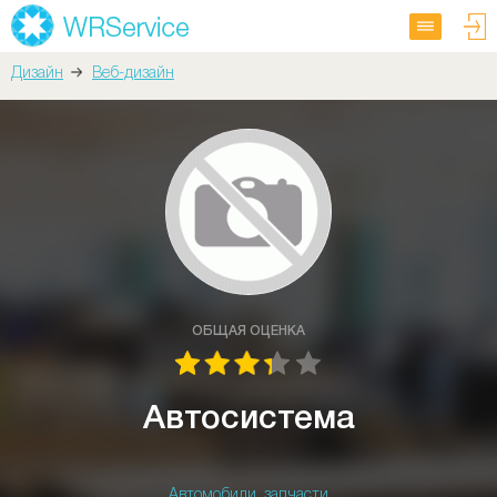
Дизайн
Веб-дизайн
ОБЩАЯ ОЦЕНКА
Автосистема
Автомобили, запчасти