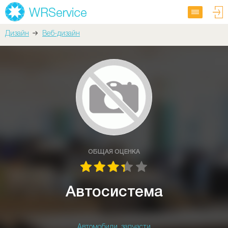
Дизайн
Веб-дизайн
ОБЩАЯ ОЦЕНКА
Автосистема
Автомобили, запчасти