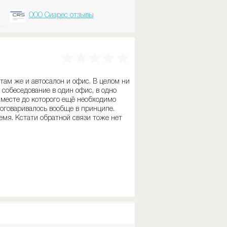
ООО Сиарес отзывы
там же и автосалон и офис. В целом ни
 собеседование в один офис, в одно
, месте до которого ещё необходимо
 оговаривалось вообще в принципе.
емя. Кстати обратной связи тоже нет