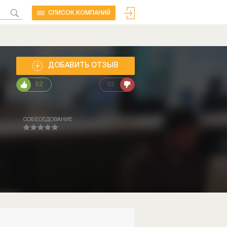
CПИСОК КОМПАНИЙ
ДОБАВИТЬ ОТЗЫВ
52
53
СОБЕСЕДОВАНИЕ