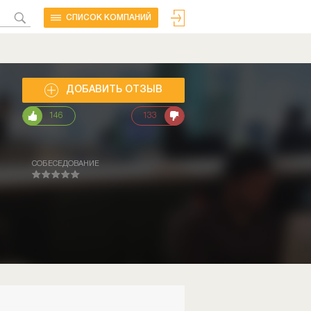
CПИСОК КОМПАНИЙ
ДОБАВИТЬ ОТЗЫВ
146
133
СОБЕСЕДОВАНИЕ