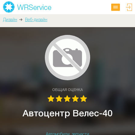
Дизайн
Веб-дизайн
ОБЩАЯ ОЦЕНКА
Автоцентр Велес-40
Автомобили, запчасти