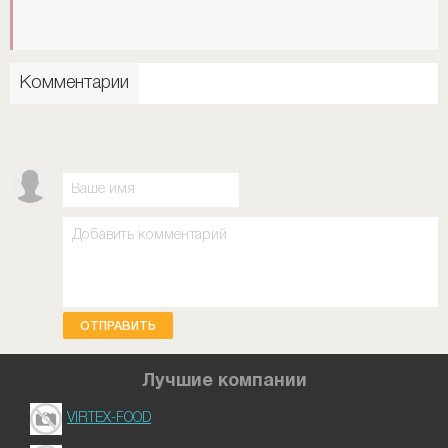
Комментарии
ОТПРАВИТЬ
Лучшие компании
VIRTEX-FOOD