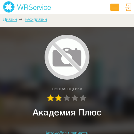
Дизайн
Веб-дизайн
ОБЩАЯ ОЦЕНКА
Академия Плюс
Автомобили, запчасти