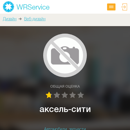
Дизайн
Веб-дизайн
ОБЩАЯ ОЦЕНКА
аксель-сити
Автомобили, запчасти