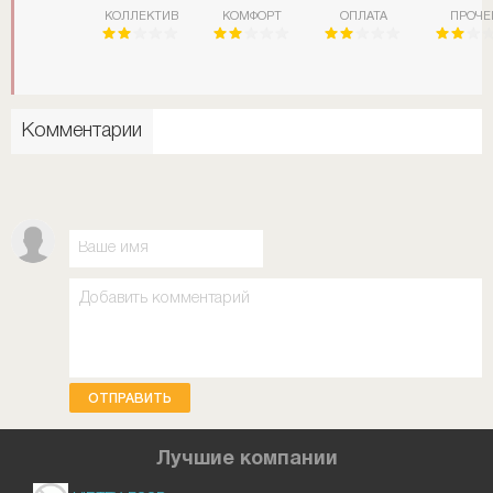
КОЛЛЕКТИВ
КОМФОРТ
ОПЛАТА
ПРОЧЕ
Комментарии
ОТПРАВИТЬ
Лучшие компании