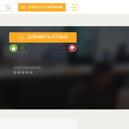
CПИСОК КОМПАНИЙ
ДОБАВИТЬ ОТЗЫВ
22
24
СОБЕСЕДОВАНИЕ