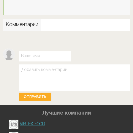
Комментарии
ОТПРАВИТЬ
Лучшие компании
VIRTEX-FOOD