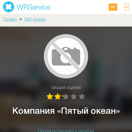
Дизайн
Веб-дизайн
ОБЩАЯ ОЦЕНКА
Компания «Пятый океан»
Продукты питания и напитки