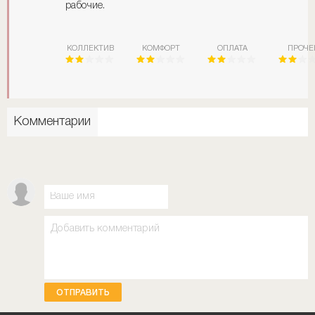
рабочие.
КОЛЛЕКТИВ
КОМФОРТ
ОПЛАТА
ПРОЧЕ
Комментарии
ОТПРАВИТЬ