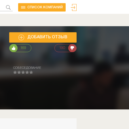
CПИСОК КОМПАНИЙ
ДОБАВИТЬ ОТЗЫВ
169
190
СОБЕСЕДОВАНИЕ