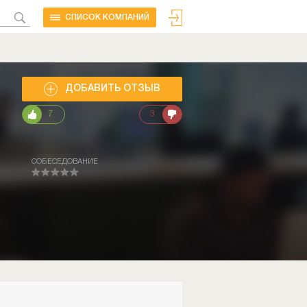
CПИСОК КОМПАНИЙ
ДОБАВИТЬ ОТЗЫВ
7
3
СОБЕСЕДОВАНИЕ