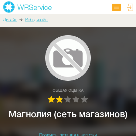
Дизайн
Веб-дизайн
ОБЩАЯ ОЦЕНКА
Магнолия (сеть магазинов)
Продукты питания и напитки