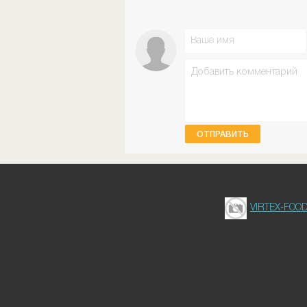
ОТПРАВИТЬ
VIRTEX-FOO