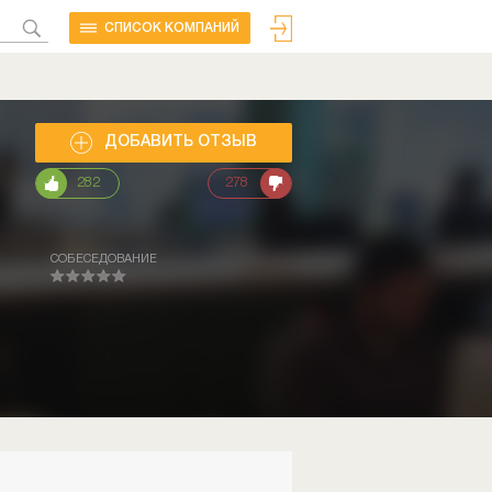
CПИСОК КОМПАНИЙ
ДОБАВИТЬ ОТЗЫВ
282
278
СОБЕСЕДОВАНИЕ