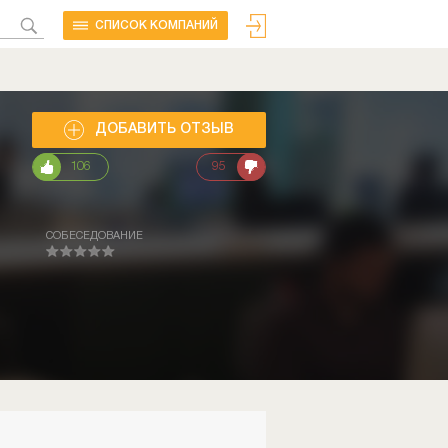
CПИСОК КОМПАНИЙ
ДОБАВИТЬ ОТЗЫВ
106
95
СОБЕСЕДОВАНИЕ