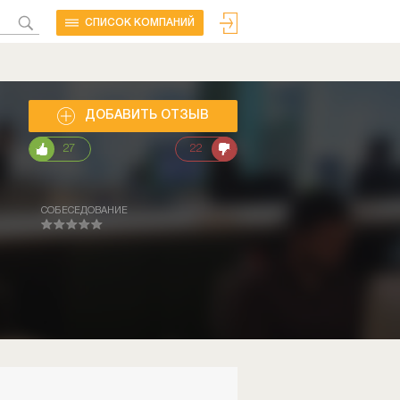
CПИСОК КОМПАНИЙ
ДОБАВИТЬ ОТЗЫВ
27
22
СОБЕСЕДОВАНИЕ