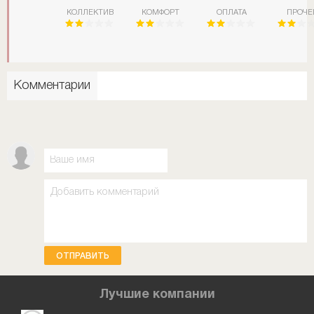
КОЛЛЕКТИВ
КОМФОРТ
ОПЛАТА
ПРОЧЕ
Комментарии
ОТПРАВИТЬ
Лучшие компании