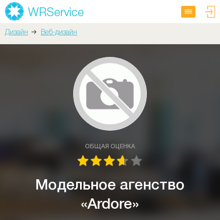
Дизайн
Веб-дизайн
ОБЩАЯ ОЦЕНКА
Модельное агенство
«Ardore»