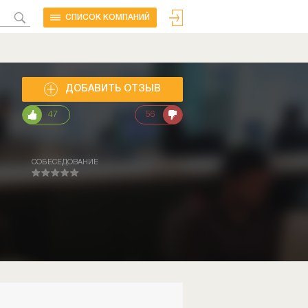
CПИСОК КОМПАНИЙ
ДОБАВИТЬ ОТЗЫВ
47
56
СОБЕСЕДОВАНИЕ