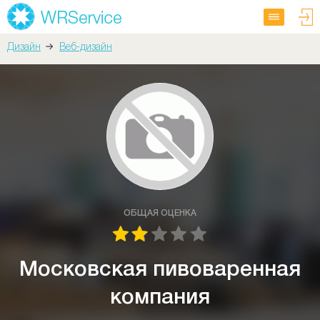
Дизайн
Веб-дизайн
ОБЩАЯ ОЦЕНКА
Московская пивоваренная
компания