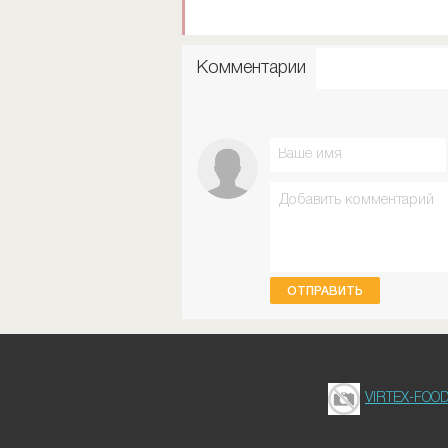
Комментарии
ОТПРАВИТЬ
VIRTEX-FOO