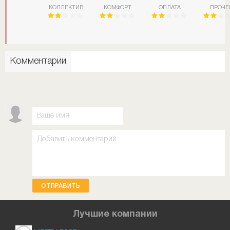
КОЛЛЕКТИВ
КОМФОРТ
ОПЛАТА
ПРОЧЕ
Комментарии
ОТПРАВИТЬ
Лучшие компании