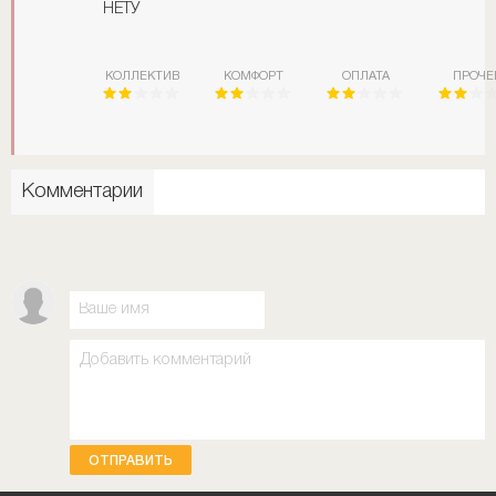
НЕТУ
КОЛЛЕКТИВ
КОМФОРТ
ОПЛАТА
ПРОЧЕ
Комментарии
ОТПРАВИТЬ