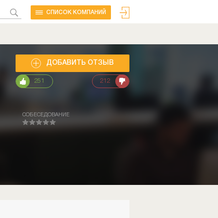
CПИСОК КОМПАНИЙ
ДОБАВИТЬ ОТЗЫВ
251
212
СОБЕСЕДОВАНИЕ