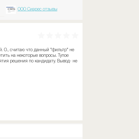
ООО Сиарес отзывы
. О., считаю что данный "фильтр" не
тить на некоторые вопросы. Тупое
ятия решения по кандидату. Вывод- не