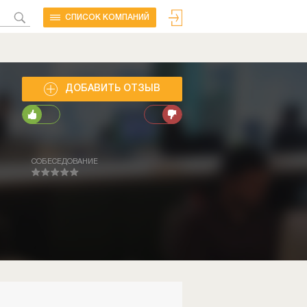
CПИСОК КОМПАНИЙ
ДОБАВИТЬ ОТЗЫВ
СОБЕСЕДОВАНИЕ