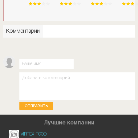
Комментарии
ОТПРАВИТЬ
Лучшие компании
VIRTEX-FOOD