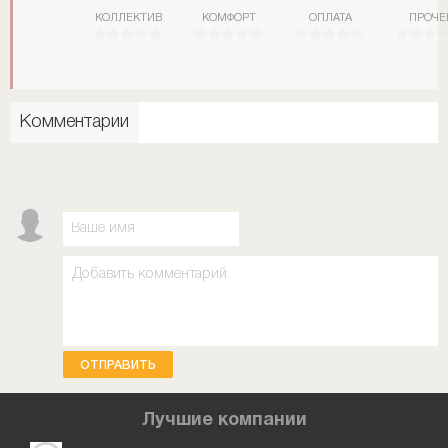
КОЛЛЕКТИВ
КОМФОРТ
ОПЛАТА
ПРОЧЕ
Комментарии
ОТПРАВИТЬ
Лучшие компании