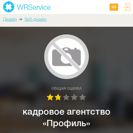
Дизайн
Веб-дизайн
ОБЩАЯ ОЦЕНКА
кадровое агентство
«Профиль»