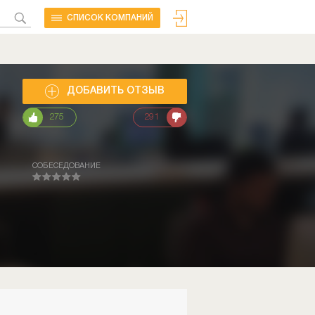
CПИСОК КОМПАНИЙ
ДОБАВИТЬ ОТЗЫВ
275
291
СОБЕСЕДОВАНИЕ