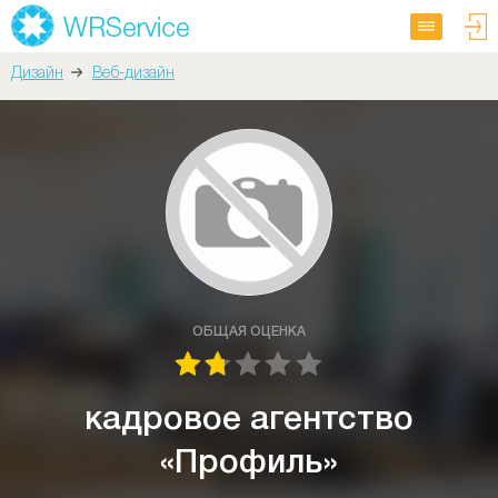
Дизайн
Веб-дизайн
ОБЩАЯ ОЦЕНКА
кадровое агентство
«Профиль»