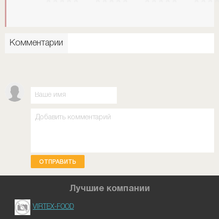
Комментарии
ОТПРАВИТЬ
Лучшие компании
VIRTEX-FOOD