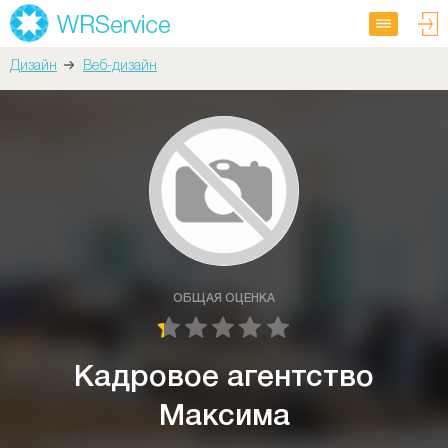
Дизайн
Веб-дизайн
ОБЩАЯ ОЦЕНКА
Кадровое агентство
Максима