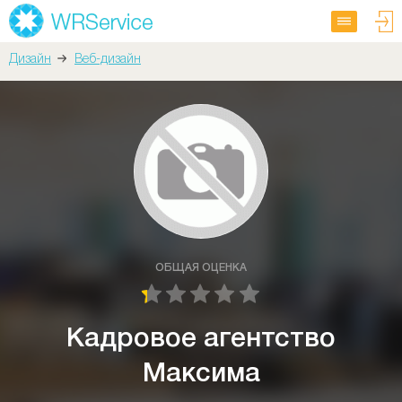
Дизайн
Веб-дизайн
ОБЩАЯ ОЦЕНКА
Кадровое агентство
Максима