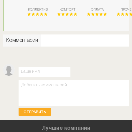
КОЛЛЕКТИВ
КОМФОРТ
ОПЛАТА
ПРОЧЕ
Комментарии
ОТПРАВИТЬ
Лучшие компании