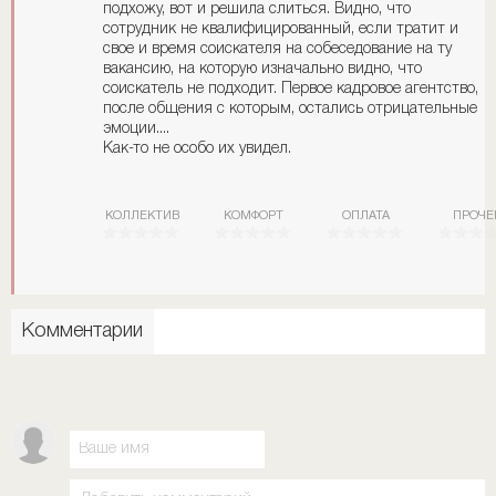
подхожу, вот и решила слиться. Видно, что
сотрудник не квалифицированный, если тратит и
свое и время соискателя на собеседование на ту
вакансию, на которую изначально видно, что
соискатель не подходит. Первое кадровое агентство,
после общения с которым, остались отрицательные
эмоции....
Как-то не особо их увидел.
КОЛЛЕКТИВ
КОМФОРТ
ОПЛАТА
ПРОЧЕ
Комментарии