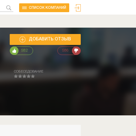
CПИСОК КОМПАНИЙ
ДОБАВИТЬ ОТЗЫВ
582
586
СОБЕСЕДОВАНИЕ