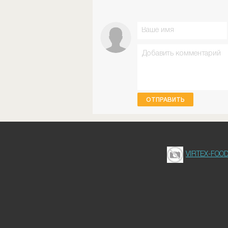
ОТПРАВИТЬ
VIRTEX-FOO