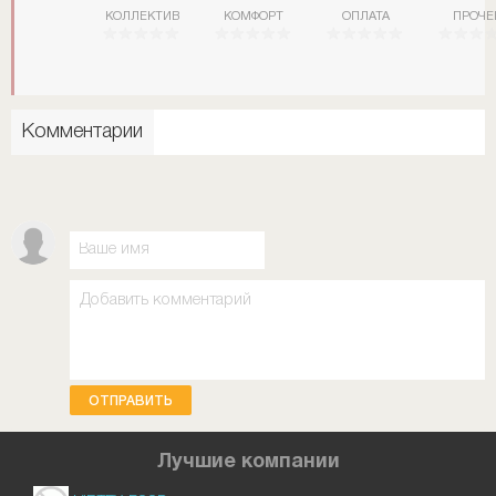
КОЛЛЕКТИВ
КОМФОРТ
ОПЛАТА
ПРОЧЕ
Комментарии
ОТПРАВИТЬ
Лучшие компании