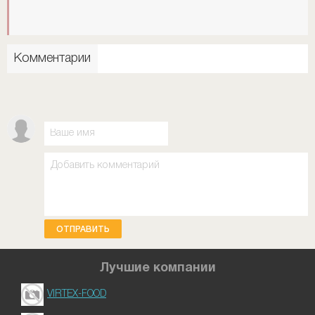
Комментарии
ОТПРАВИТЬ
Лучшие компании
VIRTEX-FOOD