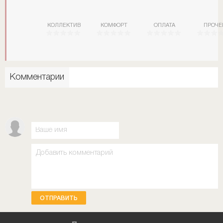
КОЛЛЕКТИВ
КОМФОРТ
ОПЛАТА
ПРОЧЕ
Комментарии
ОТПРАВИТЬ