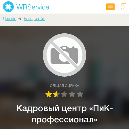
Дизайн
Веб-дизайн
ОБЩАЯ ОЦЕНКА
Кадровый центр «ПиК-
профессионал»