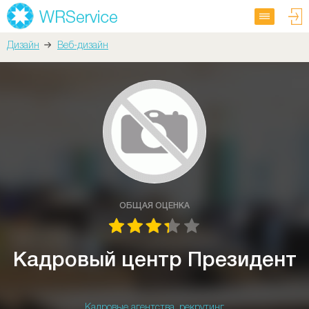
Дизайн
Веб-дизайн
ОБЩАЯ ОЦЕНКА
Кадровый центр Президент
Кадровые агентства, рекрутинг