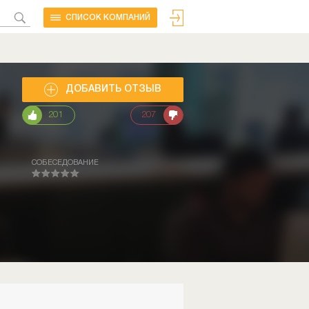
CПИСОК КОМПАНИЙ
ДОБАВИТЬ ОТЗЫВ
201
207
СОБЕСЕДОВАНИЕ