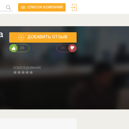
CПИСОК КОМПАНИЙ
а
ДОБАВИТЬ ОТЗЫВ
34
36
СОБЕСЕДОВАНИЕ