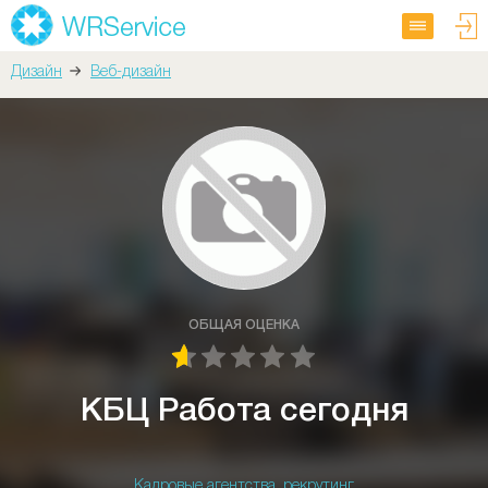
Дизайн
Веб-дизайн
ОБЩАЯ ОЦЕНКА
КБЦ Работа сегодня
Кадровые агентства, рекрутинг