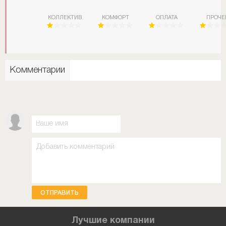
КОЛЛЕКТИВ
КОМФОРТ
ОПЛАТА
ПРОЧЕ
Комментарии
ОТПРАВИТЬ
Лучшие компании