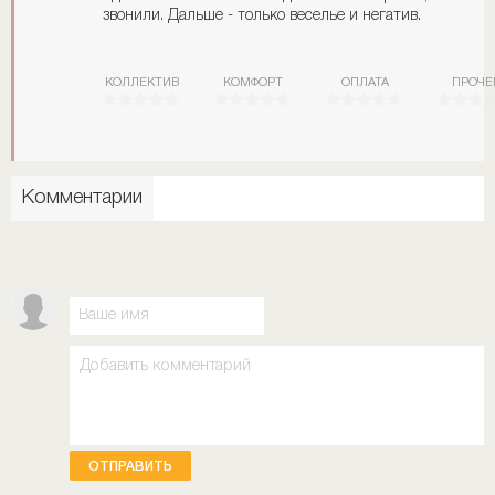
звонили. Дальше - только веселье и негатив.
КОЛЛЕКТИВ
КОМФОРТ
ОПЛАТА
ПРОЧЕ
Комментарии
ОТПРАВИТЬ