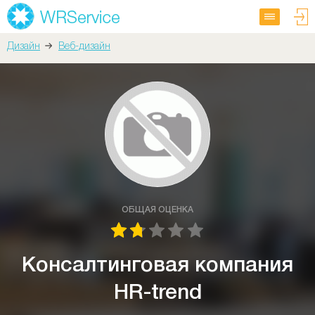
Дизайн
Веб-дизайн
ОБЩАЯ ОЦЕНКА
Консалтинговая компания
HR-trend