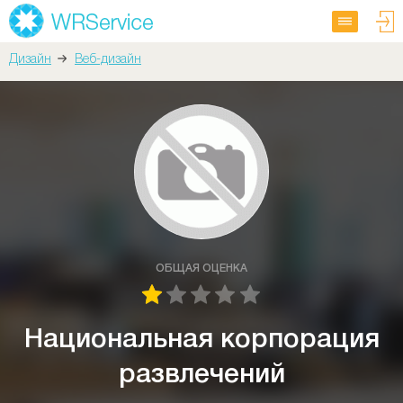
Дизайн
Веб-дизайн
ОБЩАЯ ОЦЕНКА
Национальная корпорация
развлечений