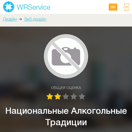
Дизайн
Веб-дизайн
ОБЩАЯ ОЦЕНКА
Национальные Алкогольные
Традиции