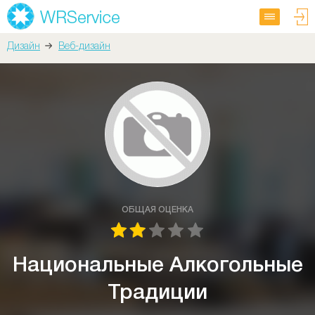
Дизайн
Веб-дизайн
ОБЩАЯ ОЦЕНКА
Национальные Алкогольные
Традиции