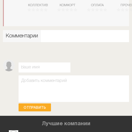
КОЛЛЕКТИВ
КОМФОРТ
ОПЛАТА
ПРОЧЕ
Комментарии
ОТПРАВИТЬ
Лучшие компании